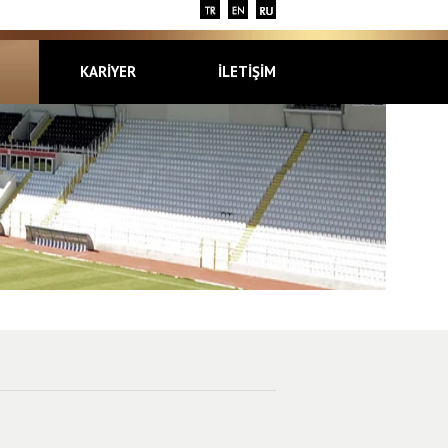
KARİYER
İLETİŞİM