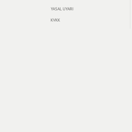
YASAL UYARI
KVKK