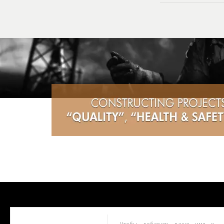
Чтобы добавить ваше имя и