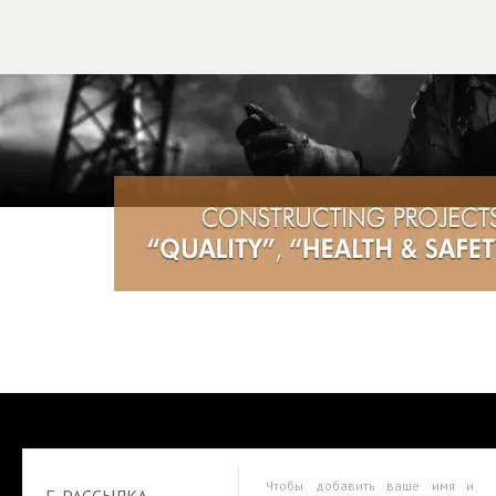
Чтобы добавить ваше имя и