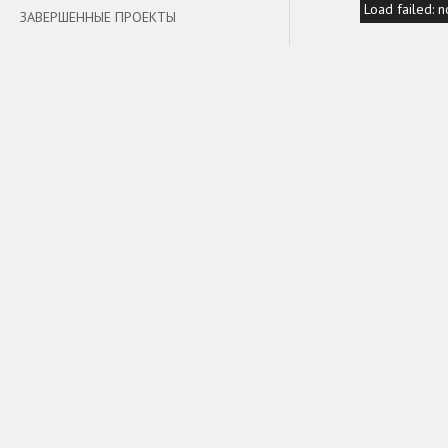
Load failed: n
ЗАВЕРШЕННЫЕ ПРОЕКТЫ