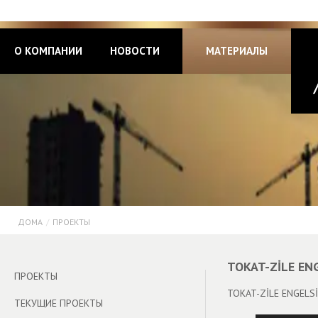
О КОМПАНИИ
НОВОСТИ
МАТЕРИАЛЫ
ДОМА
/
ПРОЕКТЫ
TOKAT-ZİLE EN
ПРОЕКТЫ
TOKAT-ZİLE ENGELSİ
ТЕКУЩИЕ ПРОЕКТЫ