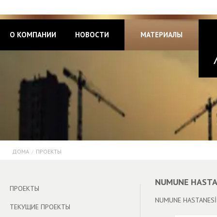
О КОМПАНИИ
НОВОСТИ
МАТЕРИАЛЫ
ДОМА
/
ПРОЕКТЫ
NUMUNE HASTAN
ПРОЕКТЫ
NUMUNE HASTANESİ 
ТЕКУЩИЕ ПРОЕКТЫ