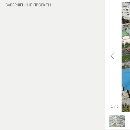
ЗАВЕРШЕННЫЕ ПРОЕКТЫ
1
/
3