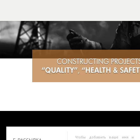
Чтобы добавить ваше имя и