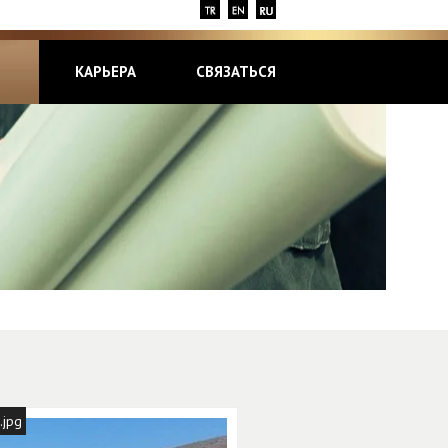
КАРЬЕРА
СВЯЗАТЬСЯ
.jpg