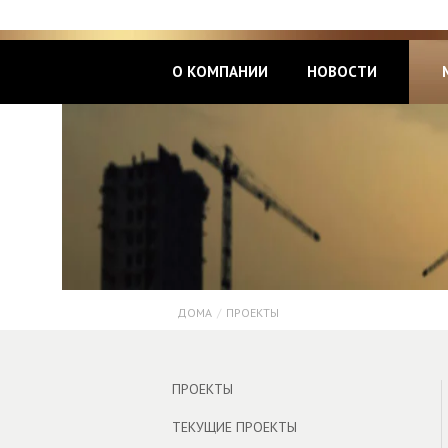
О КОМПАНИИ
НОВОСТИ
ДОМА
/
ПРОЕКТЫ
ПРОЕКТЫ
ТЕКУЩИЕ ПРОЕКТЫ