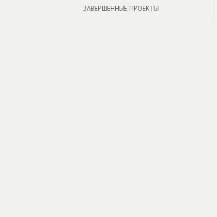
ЗАВЕРШЕННЫЕ ПРОЕКТЫ