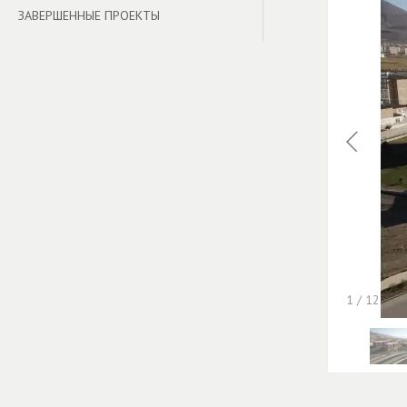
ЗАВЕРШЕННЫЕ ПРОЕКТЫ
1
/
12