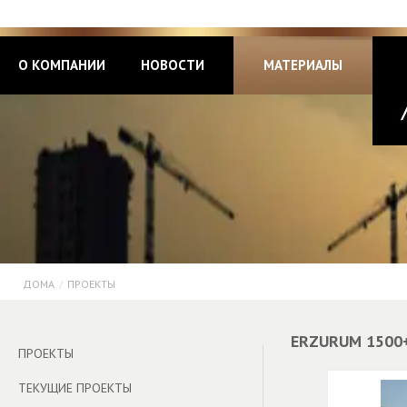
О КОМПАНИИ
НОВОСТИ
МАТЕРИАЛЫ
ДОМА
/
ПРОЕКТЫ
ERZURUM 1500+
ПРОЕКТЫ
ТЕКУЩИЕ ПРОЕКТЫ